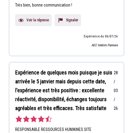
Très bien, bonne communication !
Voir la réponse
Signaler
Expérience du 06/07/26
AEC Intérim Pamiers
Expérience de quelques mois puisque je suis
28
arrivée le 5 janvier mais depuis cette date,
/
l'expérience est très positive : excellente
03
réactivité, disponibilité, échanges toujours
/
agréables et très efficaces. Très satisfaite
26
RESPONSABLE RESSOURCES HUMAINES SITE