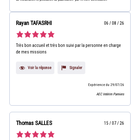
Rayan TAFASRHI
06 / 08 / 26
Très bon accueil et très bon suivi par la personne en charge
de mes missions
Voir la réponse
Signaler
Expérience du 29/07/26
AEC Intérim Pamiers
Thomas SALLES
15 / 07 / 26